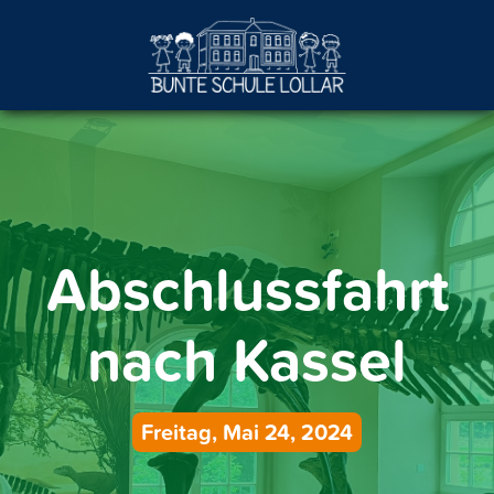
Abschlussfahrt
nach Kassel
Freitag, Mai 24, 2024