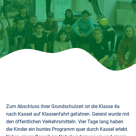
Zum Abschluss ihrer Grundschulzeit ist die Klasse 4a
nach Kassel auf Klassenfahrt gefahren. Gereist wurde mit
den öffentlichen Verkehrsmitteln. Vier Tage lang haben
die Kinder ein buntes Programm quer durch Kassel erlebt.