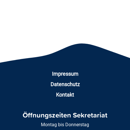
Impressum
Datenschutz
Kontakt
Öffnungszeiten Sekretariat
Montag bis Donnerstag