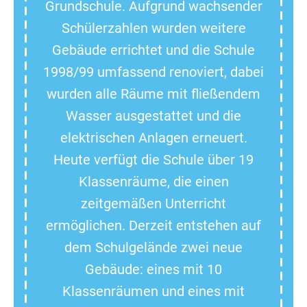
Grundschule. Aufgrund wachsender
Schülerzahlen wurden weitere
Gebäude errichtet und die Schule
1998/99 umfassend renoviert, dabei
wurden alle Räume mit fließendem
Wasser ausgestattet und die
elektrischen Anlagen erneuert.
Heute verfügt die Schule über 19
Klassenräume, die einen
zeitgemäßen Unterricht
ermöglichen. Derzeit entstehen auf
dem Schulgelände zwei neue
Gebäude: eines mit 10
Klassenräumen und eines mit