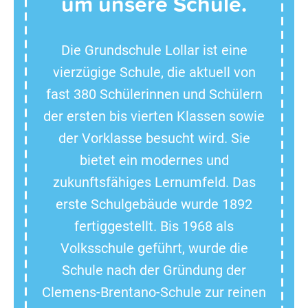
um unsere Schule.
Die Grundschule Lollar ist eine
vierzügige Schule, die aktuell von
fast 380 Schülerinnen und Schülern
der ersten bis vierten Klassen sowie
der Vorklasse besucht wird. Sie
bietet ein modernes und
zukunftsfähiges Lernumfeld. Das
erste Schulgebäude wurde 1892
fertiggestellt. Bis 1968 als
Volksschule geführt, wurde die
Schule nach der Gründung der
Clemens-Brentano-Schule zur reinen