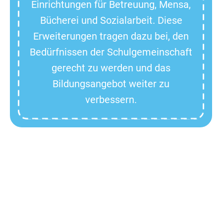
Einrichtungen für Betreuung, Mensa,
Bücherei und Sozialarbeit. Diese
Erweiterungen tragen dazu bei, den
Bedürfnissen der Schulgemeinschaft
gerecht zu werden und das
Bildungsangebot weiter zu
verbessern.