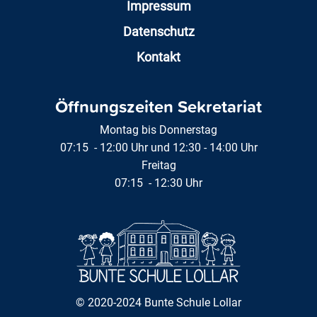
Impressum
Datenschutz
Kontakt
Öffnungszeiten Sekretariat
Montag bis Donnerstag
07:15 - 12:00 Uhr und 12:30 - 14:00 Uhr
Freitag
07:15 - 12:30 Uhr
© 2020-2024 Bunte Schule Lollar