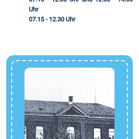
Uhr
07.15 - 12.30 Uhr