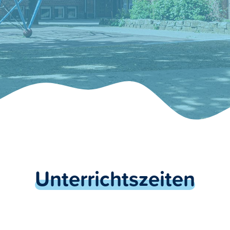
Unterrichtszeiten