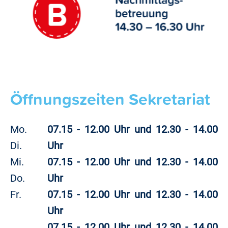
Öffnungszeiten Sekretariat
Mo.
07.15 - 12.00 Uhr und 12.30 - 14.00
Di.
Uhr
Mi.
07.15 - 12.00 Uhr und 12.30 - 14.00
Do.
Uhr
Fr.
07.15 - 12.00 Uhr und 12.30 - 14.00
Uhr
07.15 - 12.00 Uhr und 12.30 - 14.00