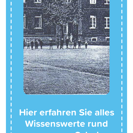
Hier erfahren Sie alles
Wissenswerte rund