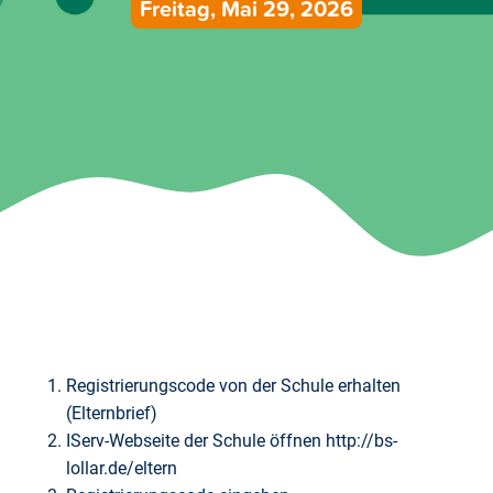
Freitag, Mai 29, 2026
Registrierungscode von der Schule erhalten
(Elternbrief)
IServ-Webseite der Schule öffnen http://bs-
lollar.de/eltern