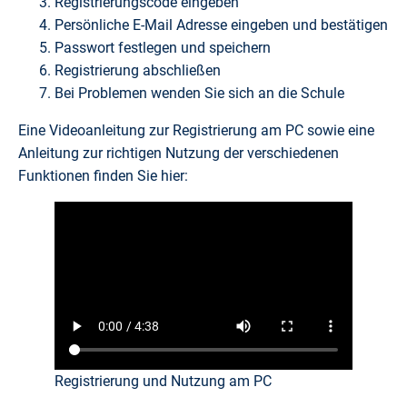
Registrierungscode eingeben
Persönliche E-Mail Adresse eingeben und bestätigen
Passwort festlegen und speichern
Registrierung abschließen
Bei Problemen wenden Sie sich an die Schule
Eine Videoanleitung zur Registrierung am PC sowie eine
Anleitung zur richtigen Nutzung der verschiedenen
Funktionen finden Sie hier:
Registrierung und Nutzung am PC