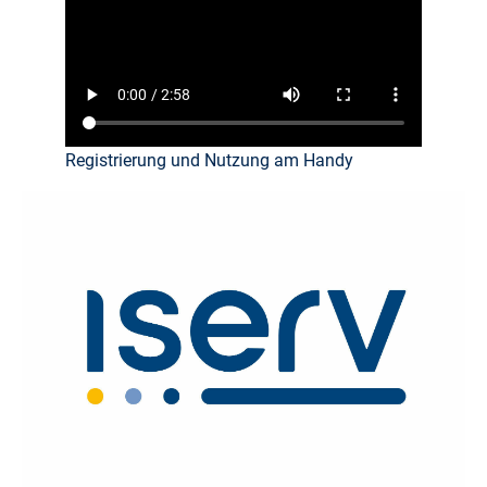
Registrierung und Nutzung am Handy