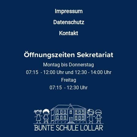
Impressum
Datenschutz
Kontakt
Öffnungszeiten Sekretariat
Montag bis Donnerstag
07:15 - 12:00 Uhr und 12:30 - 14:00 Uhr
Freitag
07:15 - 12:30 Uhr