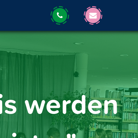
is werden