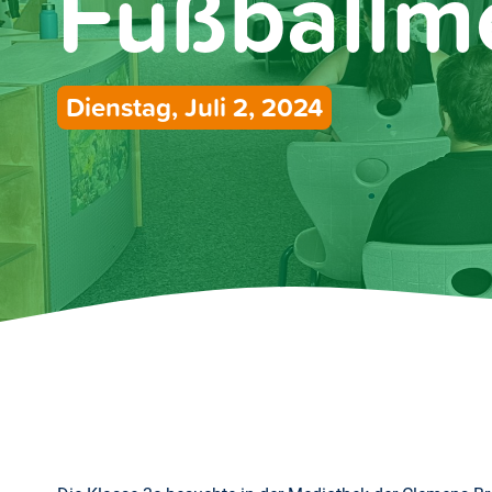
Fußballme
Dienstag, Juli 2, 2024