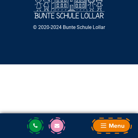
© 2020-2024 Bunte Schule Lollar
Menu