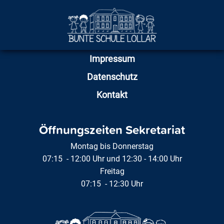
Impressum
Datenschutz
Kontakt
Öffnungszeiten Sekretariat
Montag bis Donnerstag
07:15 - 12:00 Uhr und 12:30 - 14:00 Uhr
Freitag
07:15 - 12:30 Uhr