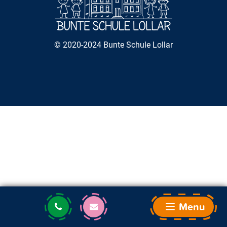
© 2020-2024 Bunte Schule Lollar
Menu