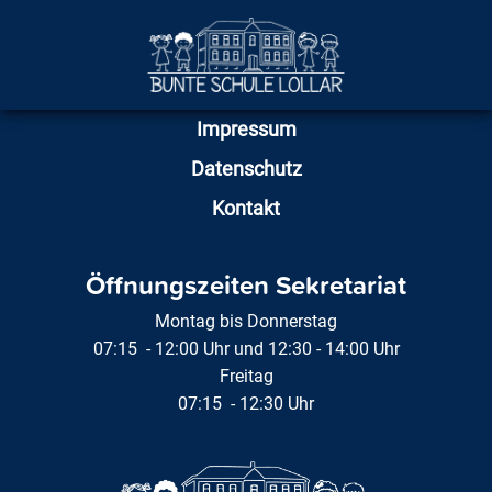
Impressum
Datenschutz
Kontakt
Öffnungszeiten Sekretariat
Montag bis Donnerstag
07:15 - 12:00 Uhr und 12:30 - 14:00 Uhr
Freitag
07:15 - 12:30 Uhr