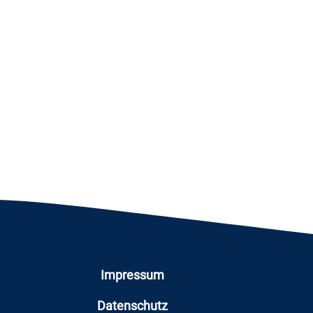
Impressum
Datenschutz