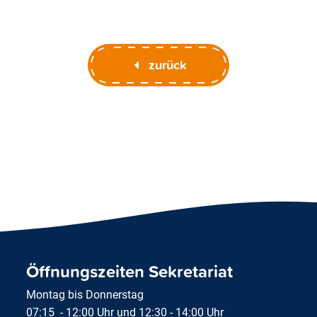
zurück
Öffnungszeiten Sekretariat
Montag bis Donnerstag
07:15 - 12:00 Uhr und 12:30 - 14:00 Uhr