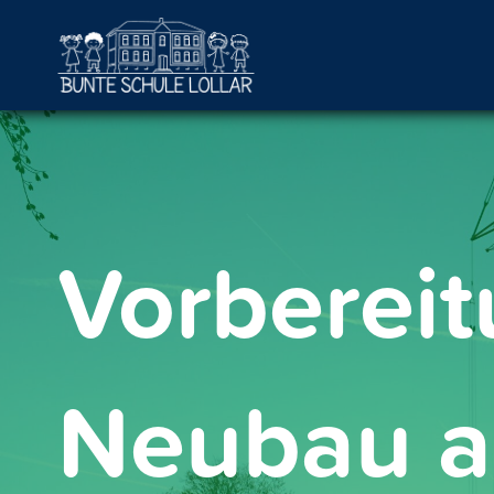
Vorbereit
Neubau a