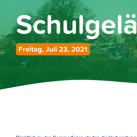
Schulgel
Freitag, Juli 23, 2021